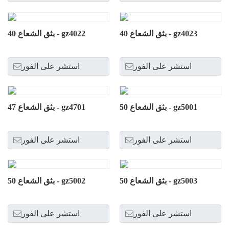
بثق الشعاع 40 - gz4023
بثق الشعاع 40 - gz4022
استشر على الفور
استشر على الفور
بثق الشعاع 50 - gz5001
بثق الشعاع 47 - gz4701
استشر على الفور
استشر على الفور
بثق الشعاع 50 - gz5003
بثق الشعاع 50 - gz5002
استشر على الفور
استشر على الفور