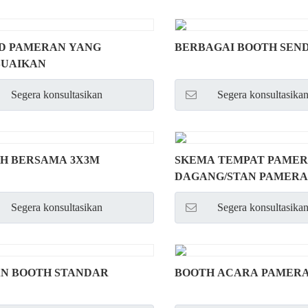
D PAMERAN YANG
BERBAGAI BOOTH SEND
SUAIKAN
Segera konsultasikan
Segera konsultasika
H BERSAMA 3X3M
SKEMA TEMPAT PAME
DAGANG/STAN PAMER
Segera konsultasikan
Segera konsultasika
N BOOTH STANDAR
BOOTH ACARA PAMERA