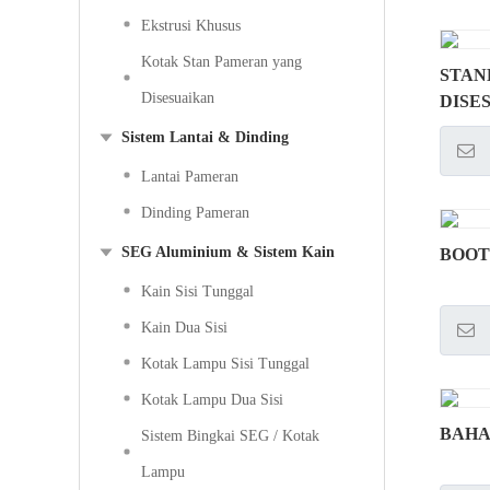
Ekstrusi Khusus
Kotak Stan Pameran yang
STAN
Disesuaikan
DISE
Sistem Lantai & Dinding
Lantai Pameran
Dinding Pameran
SEG Aluminium & Sistem Kain
BOOT
Kain Sisi Tunggal
Kain Dua Sisi
Kotak Lampu Sisi Tunggal
Kotak Lampu Dua Sisi
BAHA
Sistem Bingkai SEG / Kotak
Lampu