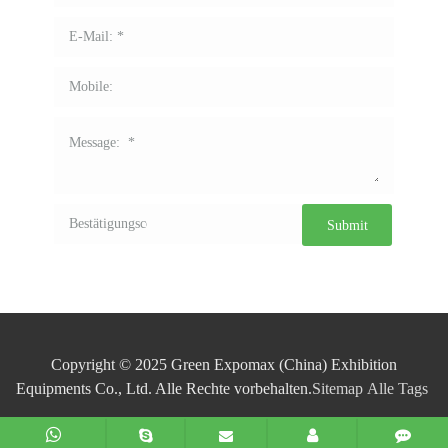
Copyright © 2025 Green Expomax (China) Exhibition
Equipments Co., Ltd. Alle Rechte vorbehalten.
Sitemap
Alle Tags