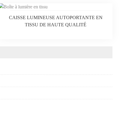
CAISSE LUMINEUSE AUTOPORTANTE EN
TISSU DE HAUTE QUALITÉ