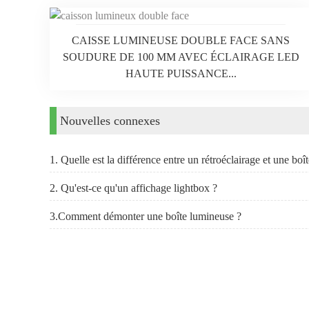
CAISSE LUMINEUSE DOUBLE FACE SANS
SOUDURE DE 100 MM AVEC ÉCLAIRAGE LED
HAUTE PUISSANCE...
Nouvelles connexes
1. Quelle est la différence entre un rétroéclairage et une boî
2. Qu'est-ce qu'un affichage lightbox ?
3.Comment démonter une boîte lumineuse ?