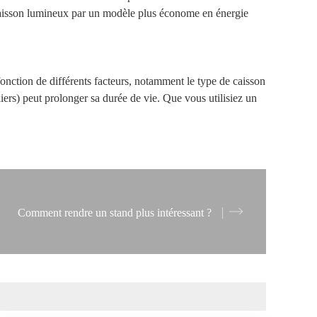
e caisson lumineux par un modèle plus économe en énergie
fonction de différents facteurs, notamment le type de caisson
iers) peut prolonger sa durée de vie. Que vous utilisiez un
Comment rendre un stand plus intéressant ?