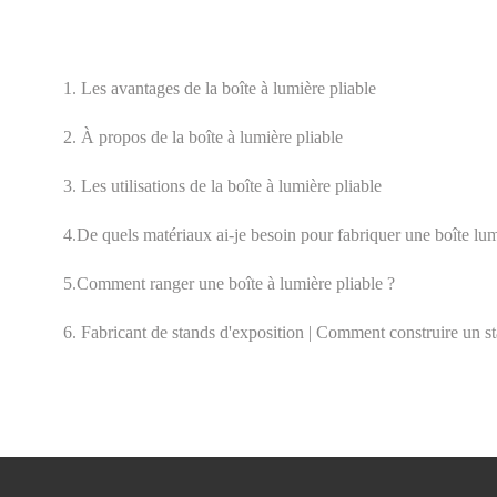
1. Les avantages de la boîte à lumière pliable
2. À propos de la boîte à lumière pliable
3. Les utilisations de la boîte à lumière pliable
4.De quels matériaux ai-je besoin pour fabriquer une boîte lum
5.Comment ranger une boîte à lumière pliable ?
6. Fabricant de stands d'exposition | Comment construire un st