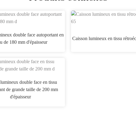
ineux double face autoportant en
Caisson lumineux en tissu rétroé
su de 180 mm d'épaisseur
lumineux double face en tissu
ant de grande taille de 200 mm
d'épaisseur