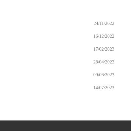
24/11/2022
16/12/2022
17/02/2023
28/04/2023
09/06/2023
14/07/2023