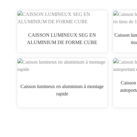
CAISSON LUMINEUX SEG EN
Caisson lum
ALUMINIUM DE FORME CUBE
tis
Caisson 
Caisson lumineux en aluminium à montage
autoport
rapide