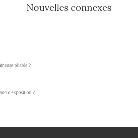
Nouvelles connexes
ineuse pliable ?
and d'exposition ?