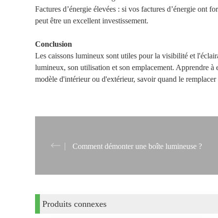
Factures d’énergie élevées : si vos factures d’énergie ont 
peut être un excellent investissement.
Conclusion
Les caissons lumineux sont utiles pour la visibilité et l'écl
lumineux, son utilisation et son emplacement. Apprendre à en
modèle d'intérieur ou d'extérieur, savoir quand le remplace
Comment démonter une boîte lumineuse ?
Produits connexes