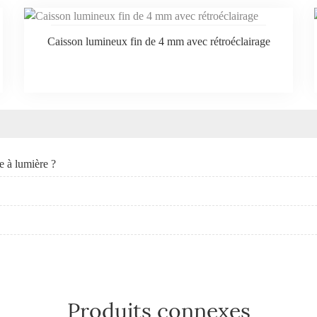
Caisson lumineux fin de 4 mm avec rétroéclairage
te à lumière ?
Produits connexes