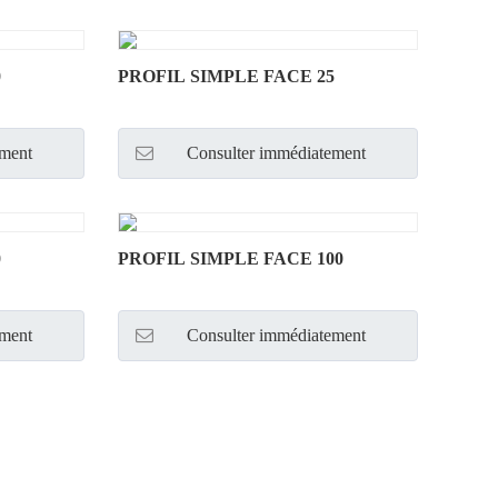
0
PROFIL SIMPLE FACE 25
ement
Consulter immédiatement
0
PROFIL SIMPLE FACE 100
ement
Consulter immédiatement