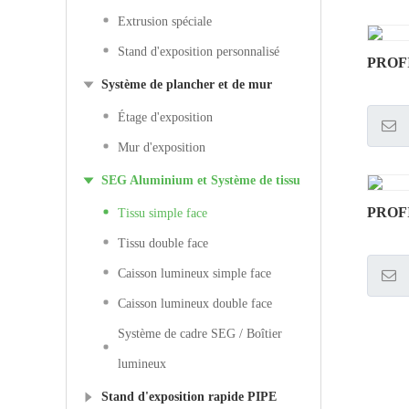
Extrusion spéciale
Stand d'exposition personnalisé
PROFI
Système de plancher et de mur
Étage d'exposition
Mur d'exposition
SEG Aluminium et Système de tissu
PROF
Tissu simple face
Tissu double face
Caisson lumineux simple face
Caisson lumineux double face
Système de cadre SEG / Boîtier
lumineux
Stand d'exposition rapide PIPE