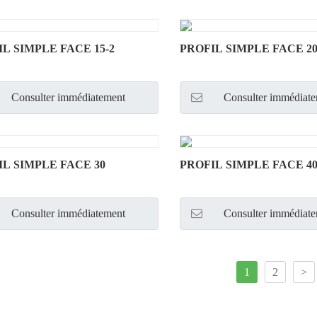
L SIMPLE FACE 15-2
PROFIL SIMPLE FACE 2
Consulter immédiatement
Consulter immédiat
IL SIMPLE FACE 30
PROFIL SIMPLE FACE 4
Consulter immédiatement
Consulter immédiat
1
2
>