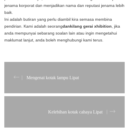
jenama korporat dan menjadikan nama dan reputasi jenama lebih
baik.
Ini adalah butiran yang perlu diambil kira semasa membina
pendirian. Kami adalah seorang
dan
kilang gerai xhibition
, jika
anda mempunyai sebarang soalan lain atau ingin mengetahui
maklumat lanjut, anda boleh menghubungi kami terus.
Mengenai kotak lampu Lipat
Kelebihan kotak cahaya Lipat