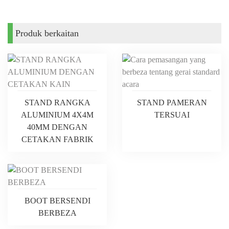
Produk berkaitan
STAND RANGKA
STAND PAMERAN
ALUMINIUM 4X4M
TERSUAI
40MM DENGAN
CETAKAN FABRIK
BOOT BERSENDI
BERBEZA