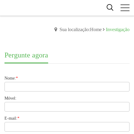
Sua localização:Home
Investigação
Pergunte agora
Nome:
*
Móvel:
E-mail:
*