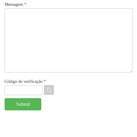
Mensagem:
*
Código de verificação:
*