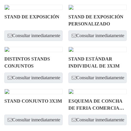
STAND DE EXPOSICIÓN
STAND DE EXPOSICIÓN
PERSONALIZADO
Consultar inmediatamente
Consultar inmediatamente
DISTINTOS STANDS
STAND ESTÁNDAR
CONJUNTOS
INDIVIDUAL DE 3X3M
Consultar inmediatamente
Consultar inmediatamente
STAND CONJUNTO 3X3M
ESQUEMA DE CONCHA
DE FERIA COMERCIAL
FERIA/STAND DE
Consultar inmediatamente
Consultar inmediatamente
EXPOSICIÓN