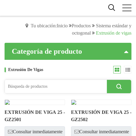
Tu ubicación:Inicio
Productos
Sistema estándar y
octogonal
Extrusión de vigas
Categoría de producto
Extrusión De Vigas
EXTRUSIÓN DE VIGA 25 -
EXTRUSIÓN DE VIGA 25 -
GZ2501
GZ2502
Consultar inmediatamente
Consultar inmediatamente