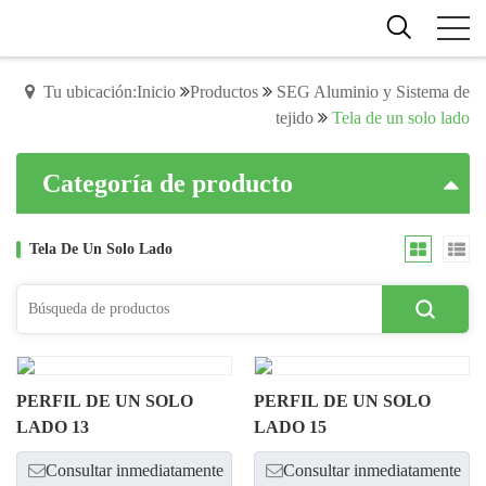
Tu ubicación:Inicio
Productos
SEG Aluminio y Sistema de
tejido
Tela de un solo lado
Categoría de producto
Tela De Un Solo Lado
PERFIL DE UN SOLO
PERFIL DE UN SOLO
LADO 13
LADO 15
Consultar inmediatamente
Consultar inmediatamente