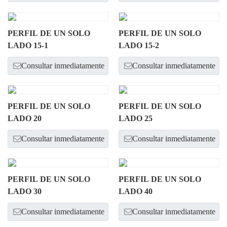
PERFIL DE UN SOLO
PERFIL DE UN SOLO
LADO 15-1
LADO 15-2
Consultar inmediatamente
Consultar inmediatamente
PERFIL DE UN SOLO
PERFIL DE UN SOLO
LADO 20
LADO 25
Consultar inmediatamente
Consultar inmediatamente
PERFIL DE UN SOLO
PERFIL DE UN SOLO
LADO 30
LADO 40
Consultar inmediatamente
Consultar inmediatamente