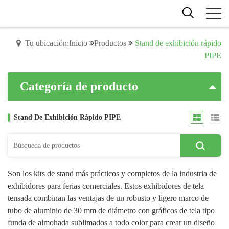
Tu ubicación:Inicio
Productos
Stand de exhibición rápido
PIPE
Categoría de producto
Stand De Exhibición Rápido PIPE
Son los kits de stand más prácticos y completos de la industria de
exhibidores para ferias comerciales. Estos exhibidores de tela
tensada combinan las ventajas de un robusto y ligero marco de
tubo de aluminio de 30 mm de diámetro con gráficos de tela tipo
funda de almohada sublimados a todo color para crear un diseño