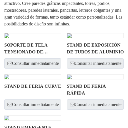
atractivo. Cree paredes gráficas impactantes, torres, podios,
mostradores, paredes laterales, pancartas, letreros colgantes y una
gran variedad de formas, tanto estándar como personalizadas. Las
posibilidades de diseño son infinitas.
SOPORTE DE TELA
STAND DE EXPOSICIÓN
TENSIONADO DE
DE TUBOS DE ALUMINIO
ALUMINIO PLEGABLE
Consultar inmediatamente
Consultar inmediatamente
STAND DE FERIA CURVE
STAND DE FERIA
RÁPIDA
Consultar inmediatamente
Consultar inmediatamente
STAND EMERGENTE