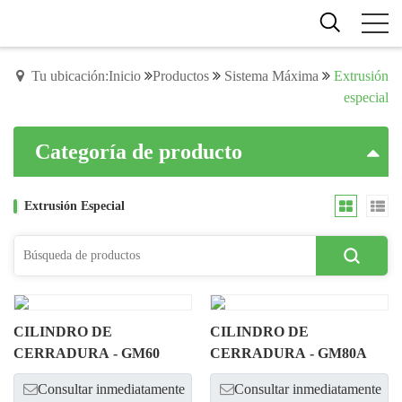
Tu ubicación:Inicio
Productos
Sistema Máxima
Extrusión
especial
Categoría de producto
Extrusión Especial
CILINDRO DE
CILINDRO DE
CERRADURA - GM60
CERRADURA - GM80A
Consultar inmediatamente
Consultar inmediatamente