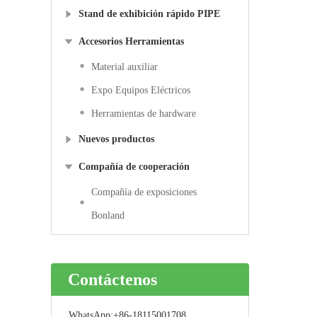
Stand de exhibición rápido PIPE
Accesorios Herramientas
Material auxiliar
Expo Equipos Eléctricos
Herramientas de hardware
Nuevos productos
Compañía de cooperación
Compañía de exposiciones
Bonland
Contáctenos
WhatsApp:
+86-18115001708