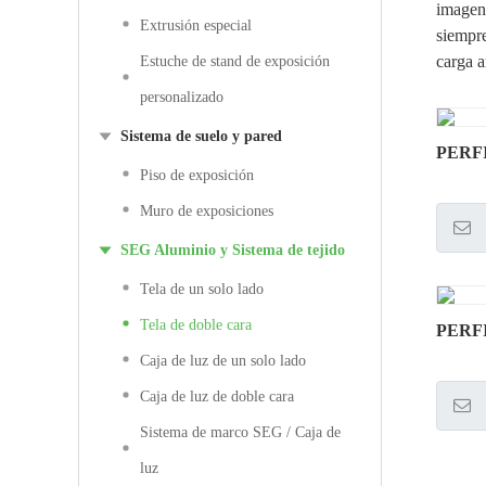
imagen
Extrusión especial
siempre
carga a
Estuche de stand de exposición
personalizado
Sistema de suelo y pared
PERF
Piso de exposición
Muro de exposiciones
SEG Aluminio y Sistema de tejido
Tela de un solo lado
Tela de doble cara
PERF
Caja de luz de un solo lado
Caja de luz de doble cara
Sistema de marco SEG / Caja de
luz